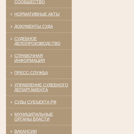
СООБЩЕСТВО
НОРМАТИВНЫЕ АКТЫ
ДОКУМЕНТЫ СУДА
СУДЕБНОЕ
ДЕЛОПРОИЗВОДСТВО
СПРАВОЧНАЯ
ИНФОРМАЦИЯ
ПРЕСС-СЛУЖБА
УПРАВЛЕНИЕ СУДЕБНОГО
ДЕПАРТАМЕНТА
СУДЫ СУБЪЕКТА РФ
МУНИЦИПАЛЬНЫЕ
ОРГАНЫ ВЛАСТИ
ВАКАНСИИ