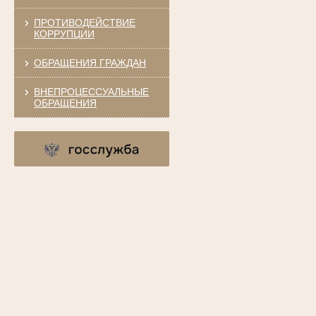
ПРОТИВОДЕЙСТВИЕ
КОРРУПЦИИ
ОБРАЩЕНИЯ ГРАЖДАН
ВНЕПРОЦЕССУАЛЬНЫЕ
ОБРАЩЕНИЯ