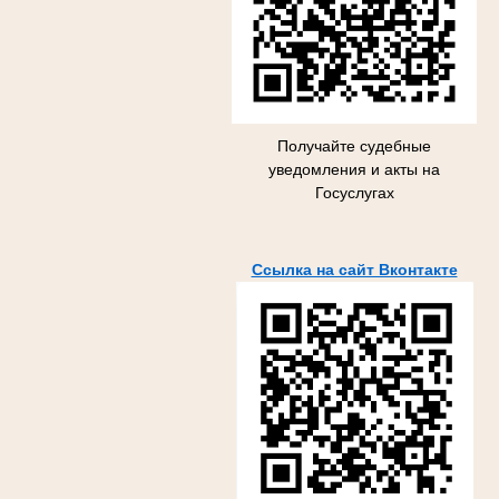
Получайте судебные
уведомления и акты на
Госуслугах
Ссылка на сайт Вконтакте