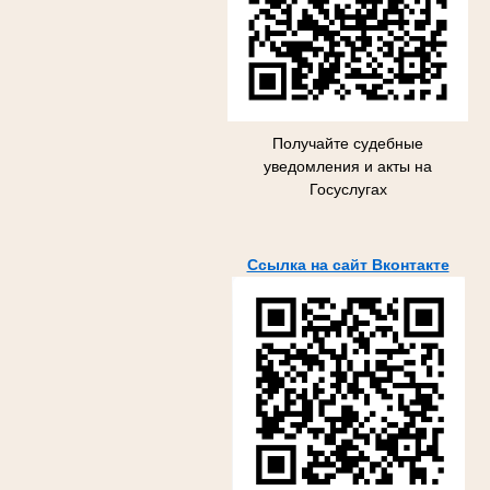
Получайте судебные
уведомления и акты на
Госуслугах
Ссылка на сайт Вконтакте